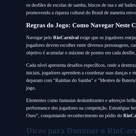
os desfiles de escolas de samba, blocos de rua e até bail
promovendo a riqueza cultural do Brasil de maneira envo
Regras do Jogo: Como Navegar Neste Co
Navegar pelo
RioCarnival
exige que os jogadores esteja
jogadores devem escolher entre diversos personagens, 
objetivo é acumular o máximo de pontos em cada desfile,
Cada nível apresenta desafios específicos, onde a destre
iniciais, jogadores aprendem a coordenar suas danças e ma
deparam com "Rainhas do Samba" e "Mestres de Bateria", 
jogo.
Elementos como fantasias deslumbrantes e adereços brilh
performance dos jogadores na competição. Estratégias b
Ouro", conquistando reconhecimento no pódio do
RioCa
Dicas para Dominar o RioCar