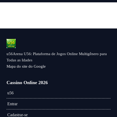
u56Arena U56: Plataforma de Jogos Online Multigênero para
Todas as Idades
Mapa do site do Google
Cassino Online 2026
u56
Entrar
Cadastrar-se