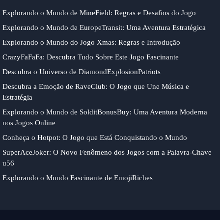
Explorando o Mundo de MineField: Regras e Desafios do Jogo
Explorando o Mundo de EuropeTransit: Uma Aventura Estratégica
Explorando o Mundo do Jogo Xmas: Regras e Introdução
CrazyFaFaFa: Descubra Tudo Sobre Este Jogo Fascinante
Descubra o Universo de DiamondExplosionPatriots
Descubra a Emoção de RaveClub: O Jogo que Une Música e
Estratégia
Explorando o Mundo de SolditBonusBuy: Uma Aventura Moderna
nos Jogos Online
Conheça o Hotpot: O Jogo que Está Conquistando o Mundo
SuperAceJoker: O Novo Fenômeno dos Jogos com a Palavra-Chave
u56
Explorando o Mundo Fascinante de EmojiRiches