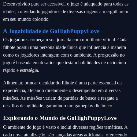
Desenvolvido para ser acessível, o jogo é adequado para todas as
idades, convidando jogadores de diversas origens a mergulharem
em seu mundo colorido.
A Jogabilidade de GoHighPuppyLove
Os jogadores começam sua jornada com um filhote virtual. Cada
filhote possui uma personalidade única que influencia a maneira
como os jogadores interagem com o ambiente. A progressão no
jogo é baseada em desafios que testam habilidades de raciocínio
rápido e estratégia.
Alimentar, brincar e cuidar do filhote é uma parte essencial da
experiência, afetando diretamente o desempenho em diversas
missões. As missões variam de partidas de busca e resgate a
desafios de agilidade, garantindo um gameplay dinâmico.
Explorando o Mundo de GoHighPuppyLove
O ambiente do jogo é vasto e inclui diversas regiões temáticas. A
cada nova atualização, são lançadas áreas adicionais, oferecendo