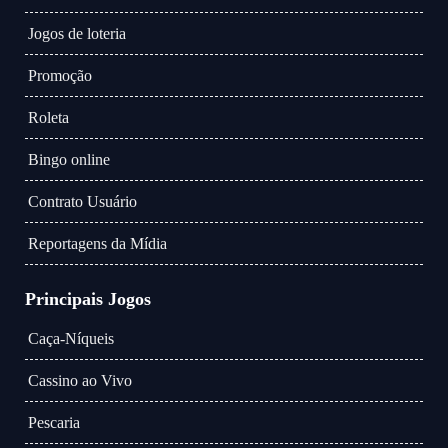
Jogos de loteria
Promoção
Roleta
Bingo online
Contrato Usuário
Reportagens da Mídia
Principais Jogos
Caça-Níqueis
Cassino ao Vivo
Pescaria