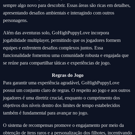
sempre algo novo para descobrir. Essas áreas são ricas em detalhes,
apresentando desafios ambientais e interagindo com outros
personagens.
Além das aventuras solo, GoHighPuppyLove incorpora
jogabilidade multiplayer, permitindo que os jogadores formem
equipes e enfrentem desafios complexos juntos. Essa
funcionalidade fomentou uma comunidade robusta e engajada que
se reúne para compartilhar táticas e experiências de jogo.
Regras do Jogo
Para garantir uma experiência agradável, GoHighPuppyLove
possui um conjunto claro de regras. O respeito ao jogo e aos outros
jogadores é uma diretriz crucial, enquanto o cumprimento dos
objetivos dos níveis dentro dos limites de tempo estabelecidos
também é fundamental para avançar no jogo.
O sistema de recompensas promove o engajamento por meio da
obtenção de itens raros e a personalização dos filhotes, incentivando