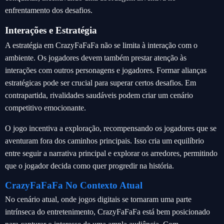
enfrentamento dos desafios.
Interações e Estratégia
A estratégia em CrazyFaFaFa não se limita à interação com o
ambiente. Os jogadores devem também prestar atenção às
interações com outros personagens e jogadores. Formar alianças
estratégicas pode ser crucial para superar certos desafios. Em
contrapartida, rivalidades saudáveis podem criar um cenário
competitivo emocionante.
O jogo incentiva a exploração, recompensando os jogadores que se
aventuram fora dos caminhos principais. Isso cria um equilíbrio
entre seguir a narrativa principal e explorar os arredores, permitindo
que o jogador decida como quer progredir na história.
CrazyFaFaFa No Contexto Atual
No cenário atual, onde jogos digitais se tornaram uma parte
intrínseca do entretenimento, CrazyFaFaFa está bem posicionado