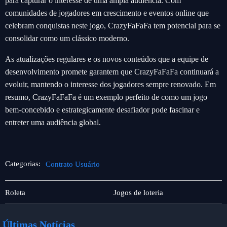
para capturar o interesse de uma ampla audiência. Com
comunidades de jogadores em crescimento e eventos online que
celebram conquistas neste jogo, CrazyFaFaFa tem potencial para se
consolidar como um clássico moderno.
As atualizações regulares e os novos conteúdos que a equipe de
desenvolvimento promete garantem que CrazyFaFaFa continuará a
evoluir, mantendo o interesse dos jogadores sempre renovado. Em
resumo, CrazyFaFaFa é um exemplo perfeito de como um jogo
bem-concebido e estrategicamente desafiador pode fascinar e
entreter uma audiência global.
Categorias:
Contrato Usuário
Promoção
Contrato
Roleta
Jogos de loteria
Usuário
Últimas Notícias